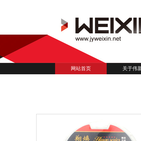
网站首页
关于伟