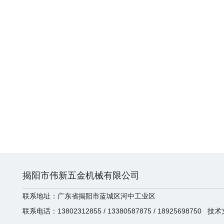
揭阳市伟新五金机械有限公司
联系地址：广东省揭阳市蓝城区河中工业区
联系电话：13802312855 / 13380587875 / 18925698750 