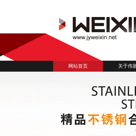
网站首页
关于伟