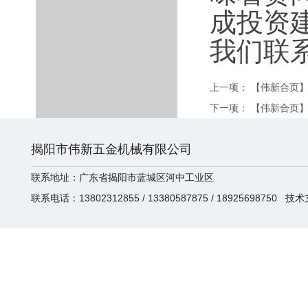
成投资
我们联
上一项：
【伟新合页】
下一项：
【伟新合页】
揭阳市伟新五金机械有限公司
联系地址：广东省揭阳市蓝城区河中工业区
联系电话：13802312855 / 13380587875 / 18925698750 