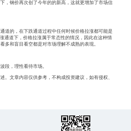
情下，钢价再次创了今年的的新高，这就更增加了市场信
下跌通道的，在下跌通道过程中任何时候价格拉涨都可能是
在上涨通道下，价格拉涨属于常态性的情况，因此在这种情
目看多和盲目看空都是对市场理解不成熟的表现。
好波段，理性看待市场。
描述。文章内容仅供参考，不构成投资建议，如有侵权、