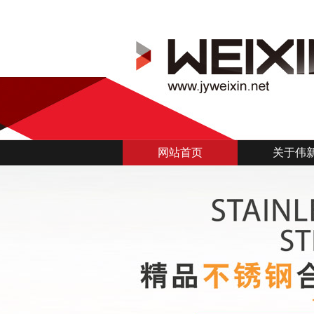
网站首页
关于伟