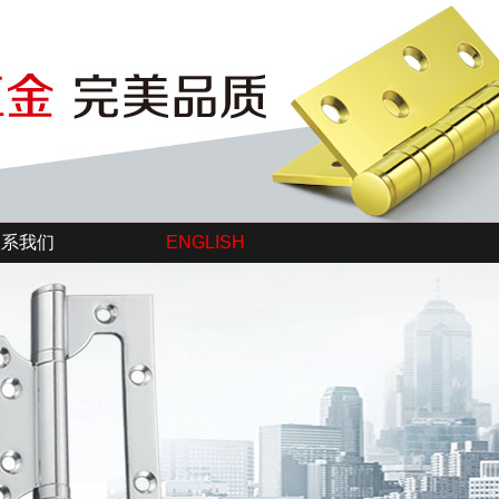
联系我们
ENGLISH