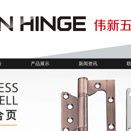
新
产品展示
新闻资讯