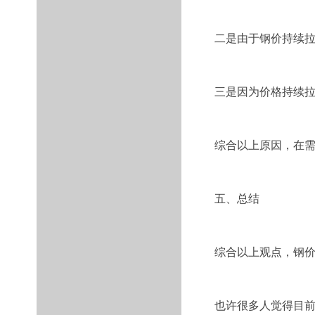
二是由于钢价持续拉
三是因为价格持续
综合以上原因，在
五、总结
综合以上观点，钢
也许很多人觉得目前